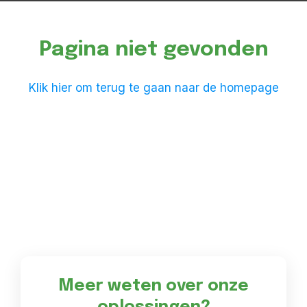
Pagina niet gevonden
Klik hier om terug te gaan naar de homepage
Meer weten over onze