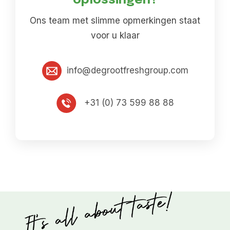
oplossingen?
Ons team met slimme opmerkingen staat
voor u klaar
info@degrootfreshgroup.com
+31 (0) 73 599 88 88